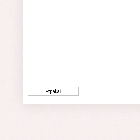
Atpakaļ